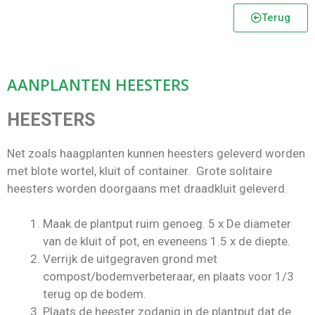
Terug
AANPLANTEN HEESTERS
HEESTERS
Net zoals haagplanten kunnen heesters geleverd worden
met blote wortel, kluit of container. Grote solitaire
heesters worden doorgaans met draadkluit geleverd.
Maak de plantput ruim genoeg. 5 x De diameter
van de kluit of pot, en eveneens 1.5 x de diepte.
Verrijk de uitgegraven grond met
compost/bodemverbeteraar, en plaats voor 1/3
terug op de bodem.
Plaats de heester zodanig in de plantput dat de