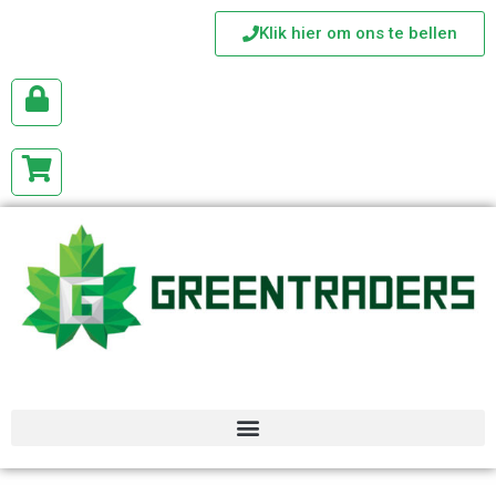
Klik hier om ons te bellen