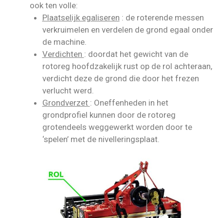
ook ten volle:
Plaatselijk egaliseren
: de roterende messen
verkruimelen en verdelen de grond egaal onder
de machine.
Verdichten
: doordat het gewicht van de
rotoreg hoofdzakelijk rust op de rol achteraan,
verdicht deze de grond die door het frezen
verlucht werd.
Grondverzet
: Oneffenheden in het
grondprofiel kunnen door de rotoreg
grotendeels weggewerkt worden door te
‘spelen’ met de nivelleringsplaat.