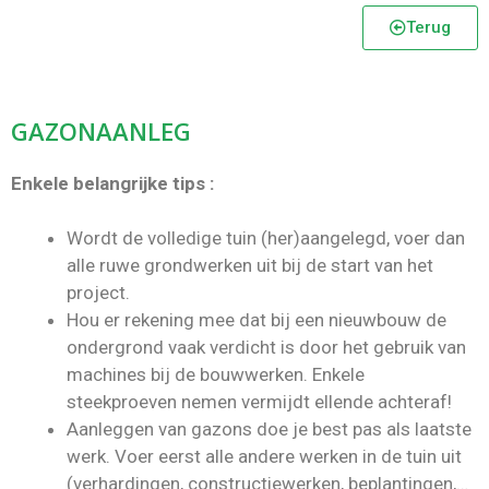
Terug
GAZONAANLEG
Enkele belangrijke tips :
Wordt de volledige tuin (her)aangelegd, voer dan
alle ruwe grondwerken uit bij de start van het
project.
Hou er rekening mee dat bij een nieuwbouw de
ondergrond vaak verdicht is door het gebruik van
machines bij de bouwwerken. Enkele
steekproeven nemen vermijdt ellende achteraf!
Aanleggen van gazons doe je best pas als laatste
werk. Voer eerst alle andere werken in de tuin uit
(verhardingen, constructiewerken, beplantingen,…