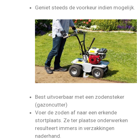
Geniet steeds de voorkeur indien mogelijk.
Best uitvoerbaar met een zodensteker
(gazoncutter)
Voer de zoden af naar een erkende
stortplaats. Ze ter plaatse onderwerken
resulteert immers in verzakkingen
naderhand.