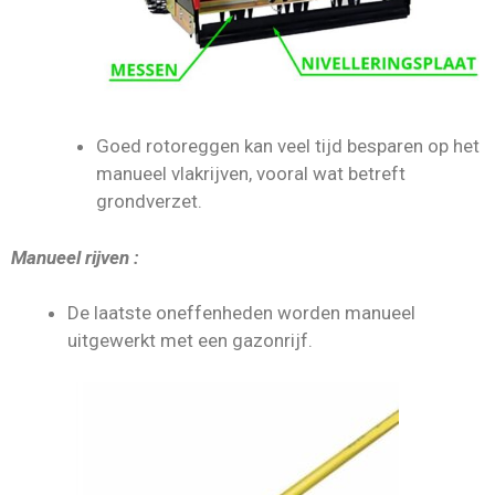
Goed rotoreggen kan veel tijd besparen op het
manueel vlakrijven, vooral wat betreft
grondverzet.
Manueel rijven :
De laatste oneffenheden worden manueel
uitgewerkt met een gazonrijf.