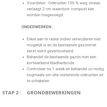
Voordelen : Onkruiden 100 % weg, niveau
verlaagt 2 cm waardoor compost kan
worden toegevoegd.
ONDERWERKEN :
Enkel aan te raden indien verwijderen niet
mogelijk is en de bestaande gazonmat
eerst werd geverticuteerd.
Behandel de bestaande gazon met een
kortwerkend bladherbicide.
Controleer na 1 week en behandel zo nodig
nogmaals om alle resterende onkruiden uit
te schakelen.
STAP 2 : GRONDBEWERKINGEN