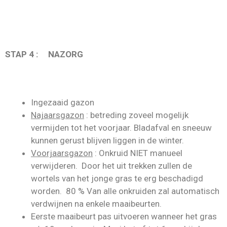
STAP 4 : NAZORG
Ingezaaid gazon
Najaarsgazon
: betreding zoveel mogelijk
vermijden tot het voorjaar. Bladafval en sneeuw
kunnen gerust blijven liggen in de winter.
Voorjaarsgazon
: Onkruid NIET manueel
verwijderen. Door het uit trekken zullen de
wortels van het jonge gras te erg beschadigd
worden. 80 % Van alle onkruiden zal automatisch
verdwijnen na enkele maaibeurten.
Eerste maaibeurt pas uitvoeren wanneer het gras