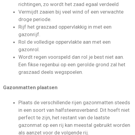
richtingen, zo wordt het zaad egaal verdeeld
Vermijdt zaaien bij veel wind of een verwachte
droge periode.
Rijf het graszaad oppervlakkig in met een
gazonrijf.
Rol de volledige oppervlakte aan met een
gazonrol.
Wordt regen voorspeld dan rol je best niet aan.
Een fikse regenbui op een gerolde grond zal het
graszaad deels wegspoelen.
Gazonmatten plaatsen
Plaats de verschillende rijen gazonmatten steeds
in een soort van halfsteensverband. Dit hoeft niet
perfect te zijn, het restant van de laatste
gazonmat op een rij kan meestal gebruikt worden
als aanzet voor de volgende rij.