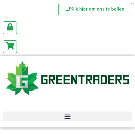
Klik hier om ons te bellen