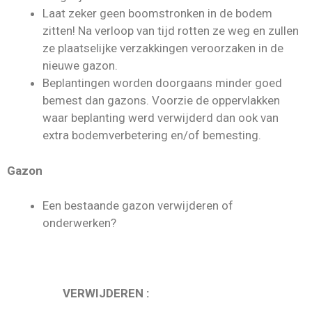
Laat zeker geen boomstronken in de bodem
zitten! Na verloop van tijd rotten ze weg en zullen
ze plaatselijke verzakkingen veroorzaken in de
nieuwe gazon.
Beplantingen worden doorgaans minder goed
bemest dan gazons. Voorzie de oppervlakken
waar beplanting werd verwijderd dan ook van
extra bodemverbetering en/of bemesting.
Gazon
Een bestaande gazon verwijderen of
onderwerken?
VERWIJDEREN :