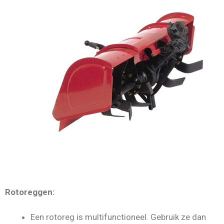
Rotoreggen:
Een rotoreg is multifunctioneel. Gebruik ze dan