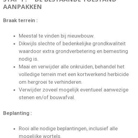
AANPAKKEN
Braak terrein :
Meestal te vinden bij nieuwbouw.
Dikwijls slechte of bedenkelijke grondkwaliteit
waardoor extra grondverbetering en bemesting
nodig is.
Maai en verwijder alle onkruiden, behandel het
volledige terrein met een kortwerkend herbicide
om hergroei te verhinderen.
Verwijder zoveel mogelijk eventueel aanwezige
stenen en/of bouwafval.
Beplanting :
Rooi alle nodige beplantingen, inclusief alle
mogelijke wortels.