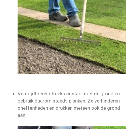
Vermijdt rechtstreeks contact met de grond en
gebruik daarom steeds planken. Ze verhinderen
oneffenheden en drukken meteen ook de grond
aan.