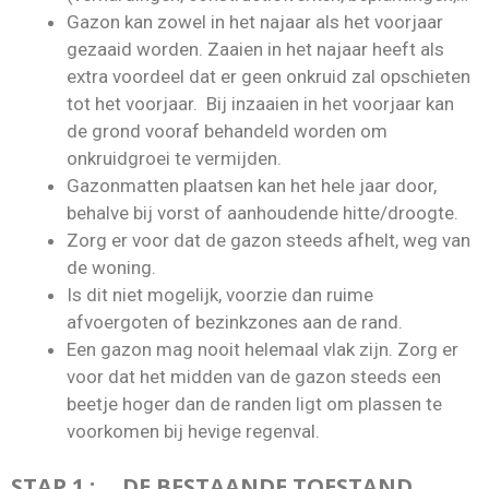
Gazon kan zowel in het najaar als het voorjaar
gezaaid worden. Zaaien in het najaar heeft als
extra voordeel dat er geen onkruid zal opschieten
tot het voorjaar. Bij inzaaien in het voorjaar kan
de grond vooraf behandeld worden om
onkruidgroei te vermijden.
Gazonmatten plaatsen kan het hele jaar door,
behalve bij vorst of aanhoudende hitte/droogte.
Zorg er voor dat de gazon steeds afhelt, weg van
de woning.
Is dit niet mogelijk, voorzie dan ruime
afvoergoten of bezinkzones aan de rand.
Een gazon mag nooit helemaal vlak zijn. Zorg er
voor dat het midden van de gazon steeds een
beetje hoger dan de randen ligt om plassen te
voorkomen bij hevige regenval.
STAP 1 : DE BESTAANDE TOESTAND