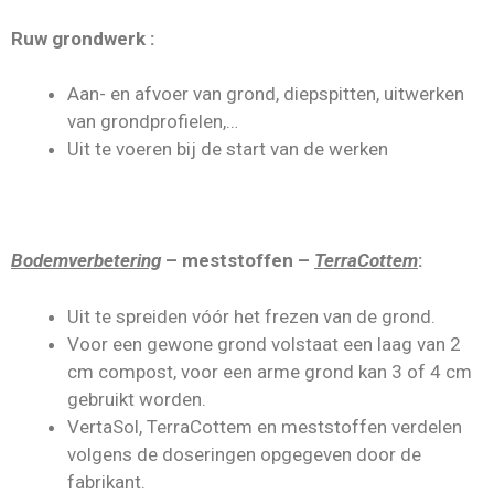
Ruw grondwerk :
Aan- en afvoer van grond, diepspitten, uitwerken
van grondprofielen,…
Uit te voeren bij de start van de werken
Bodemverbetering
– meststoffen –
TerraCottem
:
Uit te spreiden vóór het frezen van de grond.
Voor een gewone grond volstaat een laag van 2
cm compost, voor een arme grond kan 3 of 4 cm
gebruikt worden.
VertaSol, TerraCottem en meststoffen verdelen
volgens de doseringen opgegeven door de
fabrikant.