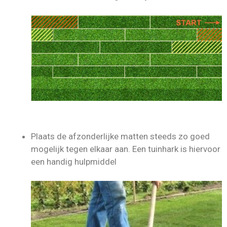
Plaats de afzonderlijke matten steeds zo goed
mogelijk tegen elkaar aan. Een tuinhark is hiervoor
een handig hulpmiddel