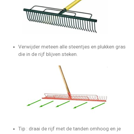
Verwijder meteen alle steentjes en plukken gras
die in de rijf blijven steken.
Tip : draai de rijf met de tanden omhoog en je