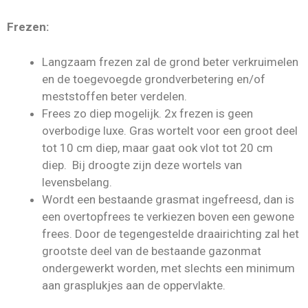
Frezen:
Langzaam frezen zal de grond beter verkruimelen
en de toegevoegde grondverbetering en/of
meststoffen beter verdelen.
Frees zo diep mogelijk. 2x frezen is geen
overbodige luxe. Gras wortelt voor een groot deel
tot 10 cm diep, maar gaat ook vlot tot 20 cm
diep. Bij droogte zijn deze wortels van
levensbelang.
Wordt een bestaande grasmat ingefreesd, dan is
een overtopfrees te verkiezen boven een gewone
frees. Door de tegengestelde draairichting zal het
grootste deel van de bestaande gazonmat
ondergewerkt worden, met slechts een minimum
aan grasplukjes aan de oppervlakte.