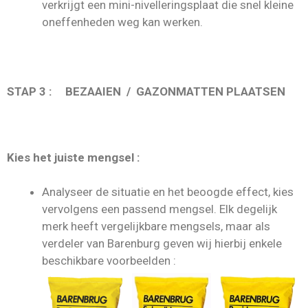
verkrijgt een mini-nivelleringsplaat die snel kleine
oneffenheden weg kan werken.
STAP 3 : BEZAAIEN / GAZONMATTEN PLAATSEN
Kies het juiste mengsel :
Analyseer de situatie en het beoogde effect, kies
vervolgens een passend mengsel. Elk degelijk
merk heeft vergelijkbare mengsels, maar als
verdeler van Barenburg geven wij hierbij enkele
beschikbare voorbeelden :