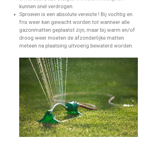
kunnen snel verdrogen.
Sproeien is een absolute vereiste ! Bij vochtig en
fris weer kan gewacht worden tot wanneer alle
gazonmatten geplaatst zijn, maar bij warm en/of
droog weer moeten de afzonderlijke matten
meteen na plaatsing uitvoerig bewaterd worden.