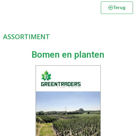
Terug
ASSORTIMENT
Bomen en planten