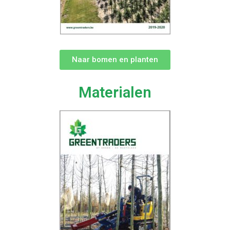
Naar bomen en planten
Materialen