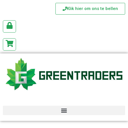
Klik hier om ons te bellen