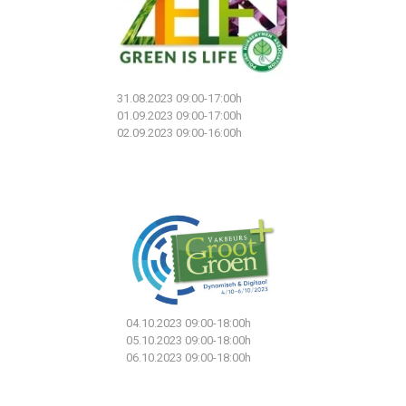
31.08.2023 09:00-17:00h
01.09.2023 09:00-17:00h
02.09.2023 09:00-16:00h
04.10.2023 09:00-18:00h
05.10.2023 09:00-18:00h
06.10.2023 09:00-18:00h