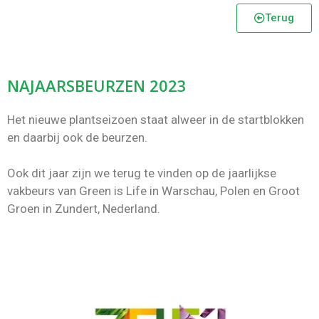
Terug
NAJAARSBEURZEN 2023
Het nieuwe plantseizoen staat alweer in de startblokken
en daarbij ook de beurzen.
Ook dit jaar zijn we terug te vinden op de jaarlijkse
vakbeurs van Green is Life in Warschau, Polen en Groot
Groen in Zundert, Nederland.