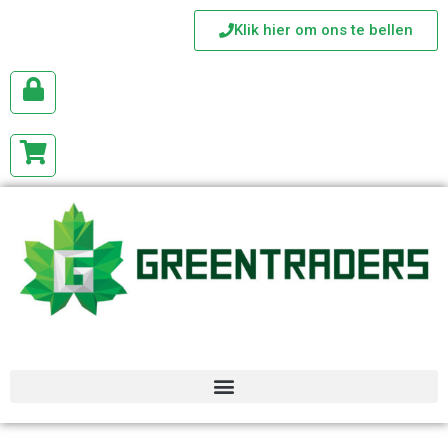
Klik hier om ons te bellen