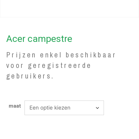
Acer campestre
Prijzen enkel beschikbaar
voor geregistreerde
gebruikers.
maat