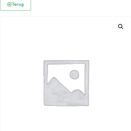
Terug