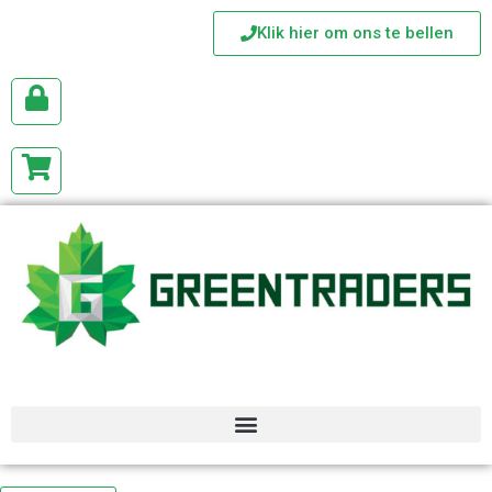
Klik hier om ons te bellen