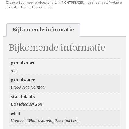
(Deze prijzen voor professional zijn
RICHTPRIJZEN
– voor correcte/Actuele
prijs steeds offerte aanvragen)
Bijkomende informatie
Bijkomende informatie
grondsoort
Alle
grondwater
Droog, Nat, Normaal
standplaats
Half schaduw, Zon
wind
Normaal, Windbestendig, Zeewind best.