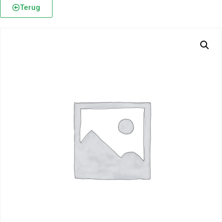
Terug