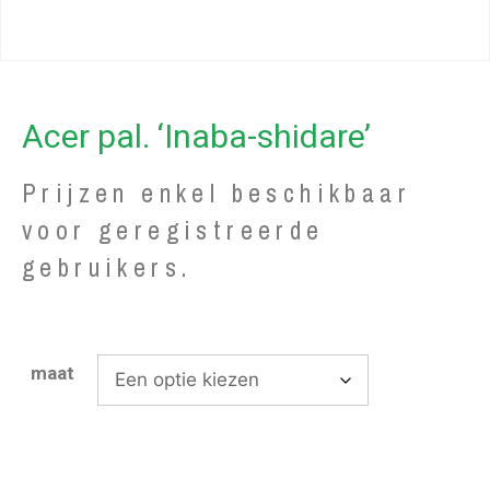
Acer pal. ‘Inaba-shidare’
Prijzen enkel beschikbaar
voor geregistreerde
gebruikers.
maat