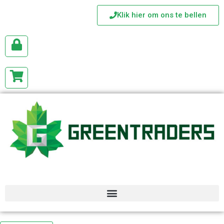
Klik hier om ons te bellen