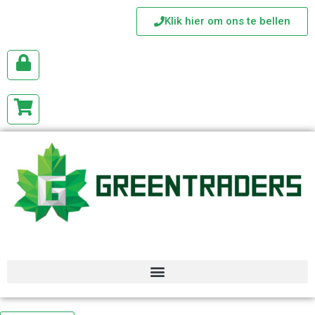
Klik hier om ons te bellen