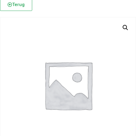
Terug