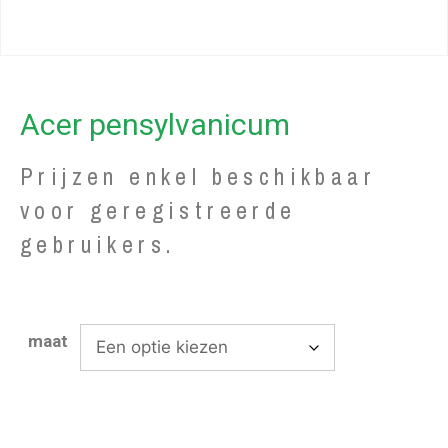
Acer pensylvanicum
Prijzen enkel beschikbaar
voor geregistreerde
gebruikers.
maat