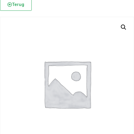
Terug