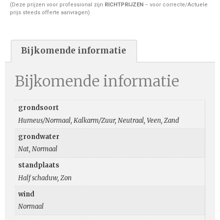
(Deze prijzen voor professional zijn
RICHTPRIJZEN
– voor correcte/Actuele
prijs steeds offerte aanvragen)
Bijkomende informatie
Bijkomende informatie
grondsoort
Humeus/Normaal, Kalkarm/Zuur, Neutraal, Veen, Zand
grondwater
Nat, Normaal
standplaats
Half schaduw, Zon
wind
Normaal