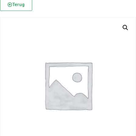
Terug