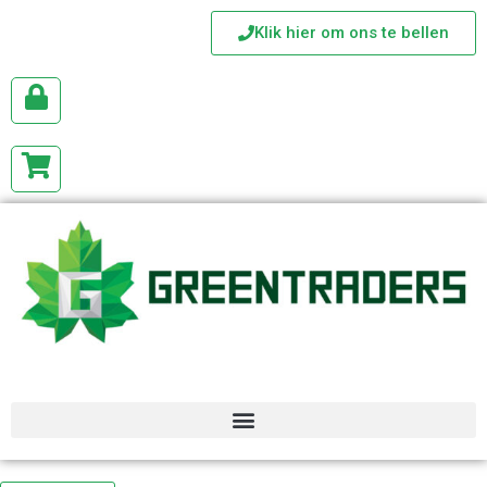
Klik hier om ons te bellen