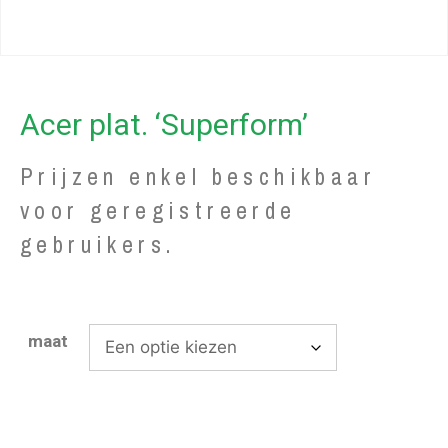
Acer plat. ‘Superform’
Prijzen enkel beschikbaar
voor geregistreerde
gebruikers.
maat