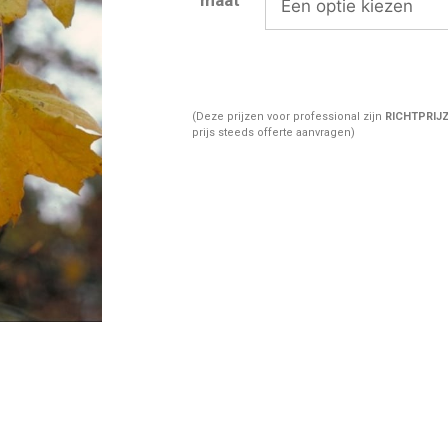
(Deze prijzen voor professional zijn
RICHTPRIJ
prijs steeds offerte aanvragen)