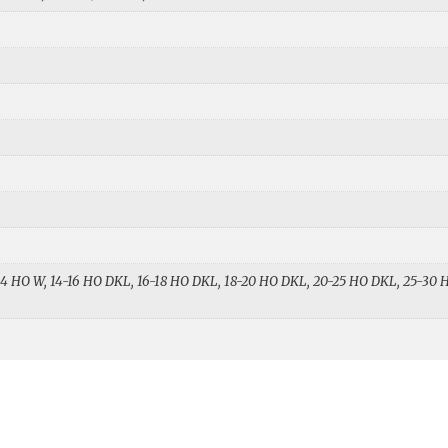
-14 HO W, 14-16 HO DKL, 16-18 HO DKL, 18-20 HO DKL, 20-25 HO DKL, 25-30