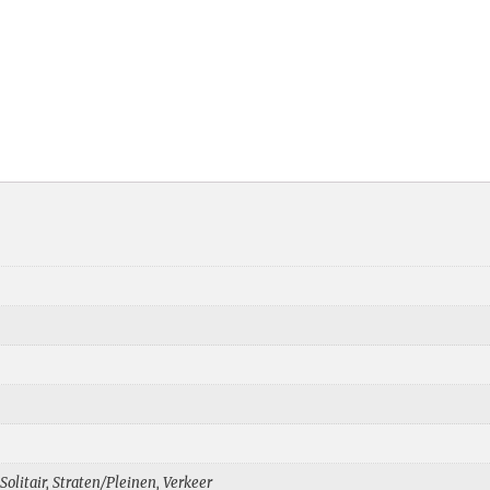
olitair, Straten/Pleinen, Verkeer