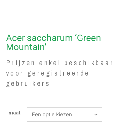
Acer saccharum ‘Green
Mountain’
Prijzen enkel beschikbaar
voor geregistreerde
gebruikers.
maat