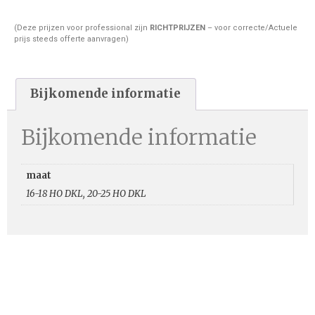
(Deze prijzen voor professional zijn
RICHTPRIJZEN
– voor correcte/Actuele
prijs steeds offerte aanvragen)
Bijkomende informatie
Bijkomende informatie
maat
16-18 HO DKL, 20-25 HO DKL