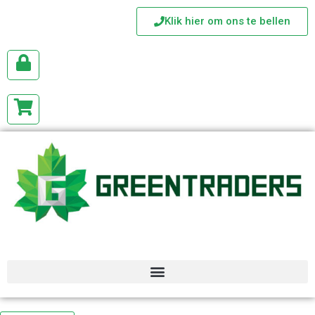
Klik hier om ons te bellen