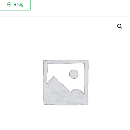
Terug