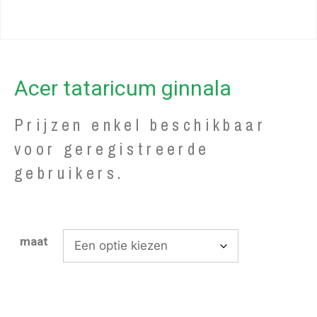
Acer tataricum ginnala
Prijzen enkel beschikbaar
voor geregistreerde
gebruikers.
maat