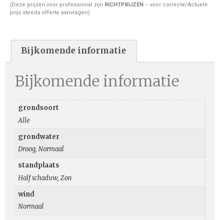
(Deze prijzen voor professional zijn
RICHTPRIJZEN
– voor correcte/Actuele
prijs steeds offerte aanvragen)
Bijkomende informatie
Bijkomende informatie
grondsoort
Alle
grondwater
Droog, Normaal
standplaats
Half schaduw, Zon
wind
Normaal