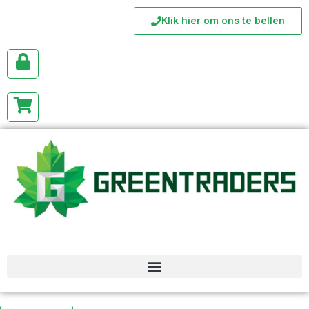
Klik hier om ons te bellen