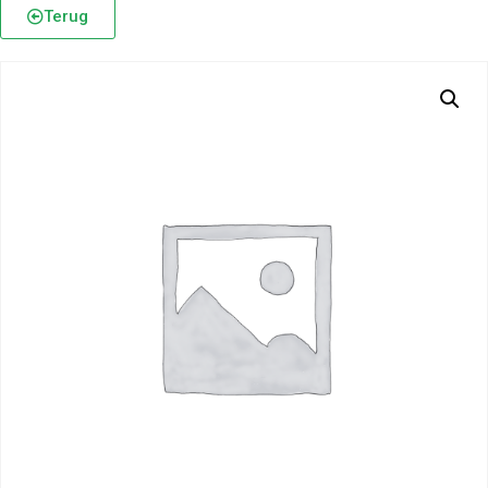
Terug