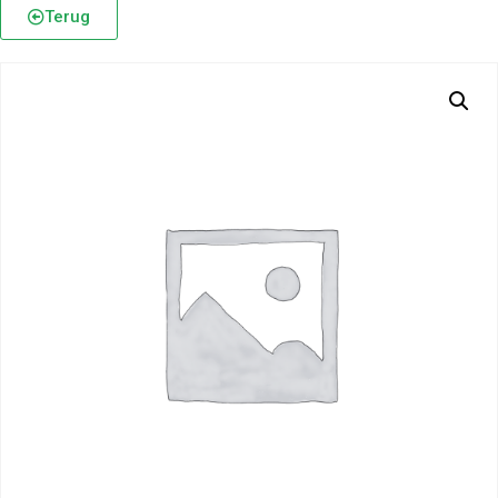
Terug