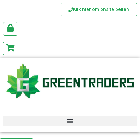
Klik hier om ons te bellen