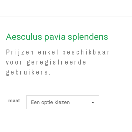
Aesculus pavia splendens
Prijzen enkel beschikbaar
voor geregistreerde
gebruikers.
maat