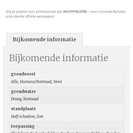
(Deze prijzen voor professional zijn
RICHTPRIJZEN
– voor correcte/Actuele
prijs steeds offerte aanvragen)
Bijkomende informatie
Bijkomende informatie
grondsoort
Alle, Humeus/Normaal, Veen
grondwater
Droog, Normaal
standplaats
Half schaduw, Zon
toepassing