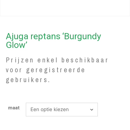
Ajuga reptans ‘Burgundy
Glow’
Prijzen enkel beschikbaar
voor geregistreerde
gebruikers.
maat