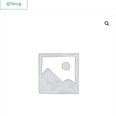
Terug