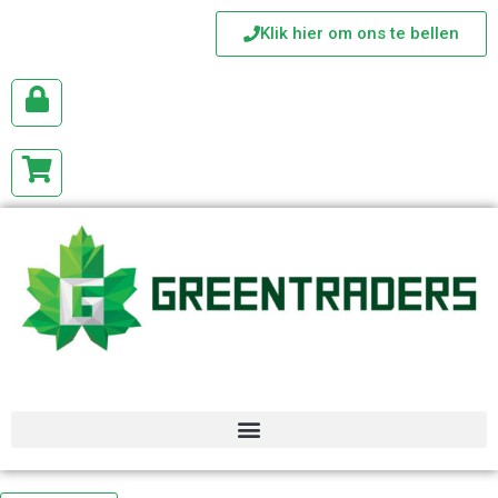
Klik hier om ons te bellen