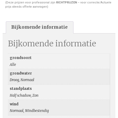
(Deze prijzen voor professional zijn
RICHTPRIJZEN
– voor correcte/Actuele
prijs steeds offerte aanvragen)
Bijkomende informatie
Bijkomende informatie
grondsoort
Alle
grondwater
Droog, Normaal
standplaats
Half schaduw, Zon
wind
Normaal, Windbestendig