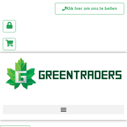
Klik hier om ons te bellen