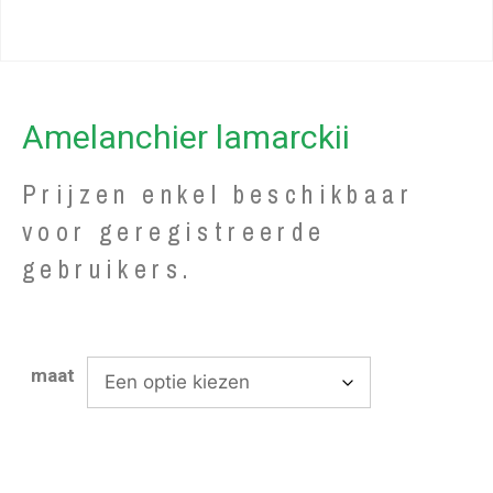
Amelanchier lamarckii
Prijzen enkel beschikbaar
voor geregistreerde
gebruikers.
maat