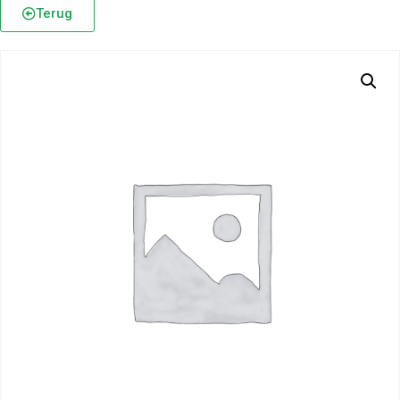
Terug