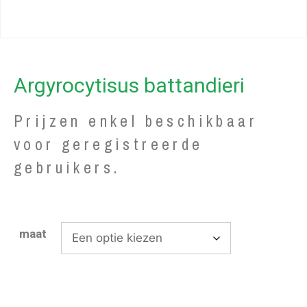
Argyrocytisus battandieri
Prijzen enkel beschikbaar
voor geregistreerde
gebruikers.
maat