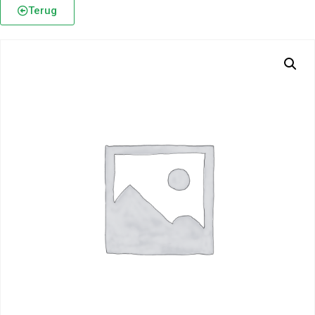
Terug