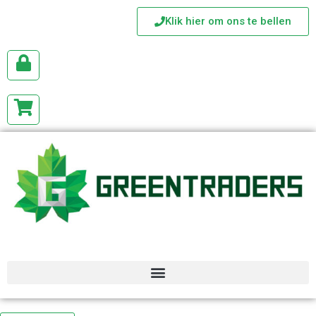
Klik hier om ons te bellen