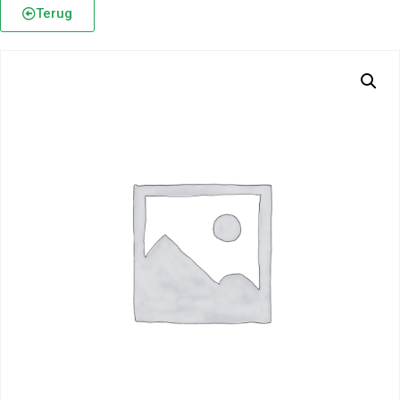
Terug