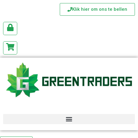
Klik hier om ons te bellen