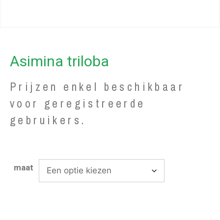
Asimina triloba
Prijzen enkel beschikbaar
voor geregistreerde
gebruikers.
maat