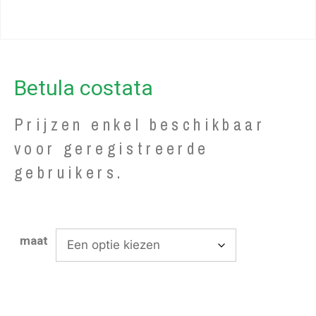
Betula costata
Prijzen enkel beschikbaar
voor geregistreerde
gebruikers.
maat