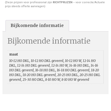
(Deze prijzen voor professional zijn
RICHTPRIJZEN
– voor correcte/Actuele
prijs steeds offerte aanvragen)
Bijkomende informatie
Bijkomende informatie
maat
10-12 HO DKL, 10-12 HO DKL geveerd, 10-12 HO W, 12-14 HO
DKL, 12-14 HO DKL geveerd, 12-14 HO W, 14-16 HO DKL, 14-16
HO DKL geveerd, 16-18 HO DKL, 16-18 HO DKL geveerd, 18-20
HO DKL, 18-20 HO DKL geveerd, 20-25 HO DKL, 20-25 HO DKL
geveerd, 25-30 HO DKL, 8-10 HO W, 8-10 HO W geveerd