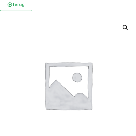
Terug