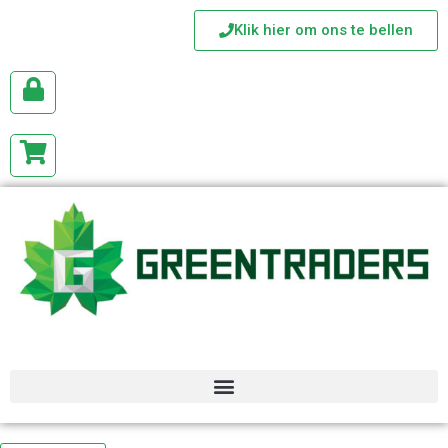
Klik hier om ons te bellen