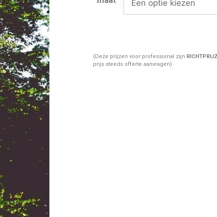
(Deze prijzen voor professional zijn
RICHTPRIJ
prijs steeds offerte aanvragen)