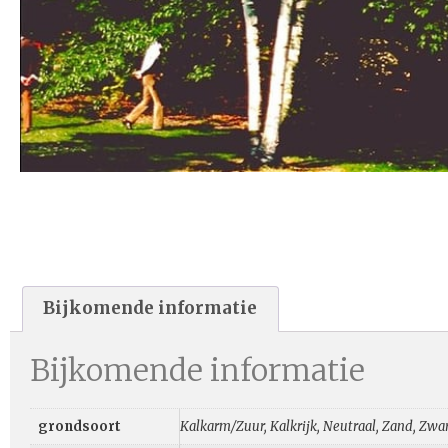
Bijkomende informatie
Bijkomende informatie
grondsoort
Kalkarm/Zuur, Kalkrijk, Neutraal, Zand, Zwar