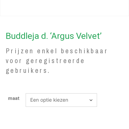
Buddleja d. ‘Argus Velvet’
Prijzen enkel beschikbaar
voor geregistreerde
gebruikers.
maat