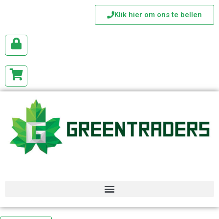
Klik hier om ons te bellen