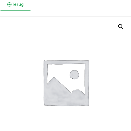
Terug