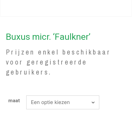
Buxus micr. ‘Faulkner’
Prijzen enkel beschikbaar
voor geregistreerde
gebruikers.
maat