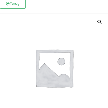
Terug