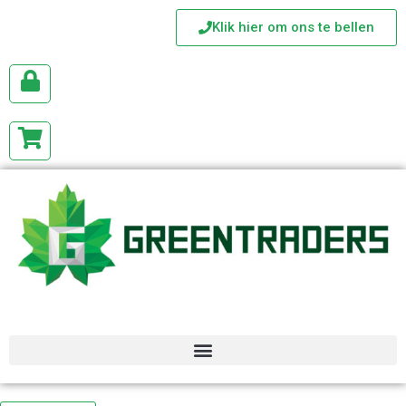
Klik hier om ons te bellen