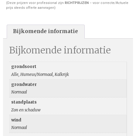
(Deze prijzen voor professional zijn
RICHTPRIJZEN
– voor correcte/Actuele
prijs steeds offerte aanvragen)
Bijkomende informatie
Bijkomende informatie
grondsoort
Alle, Humeus/Normaal, Kalkrijk
grondwater
Normaal
standplaats
Zon en schaduw
wind
Normaal