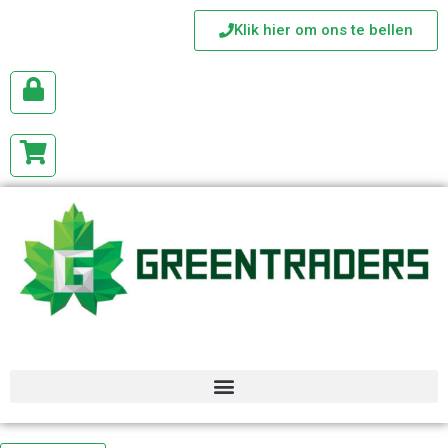
Klik hier om ons te bellen