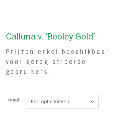
Calluna v. ‘Beoley Gold’
Prijzen enkel beschikbaar
voor geregistreerde
gebruikers.
maat