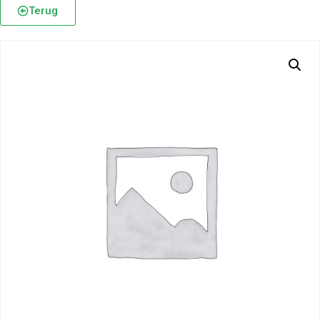
Terug