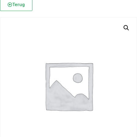
Terug