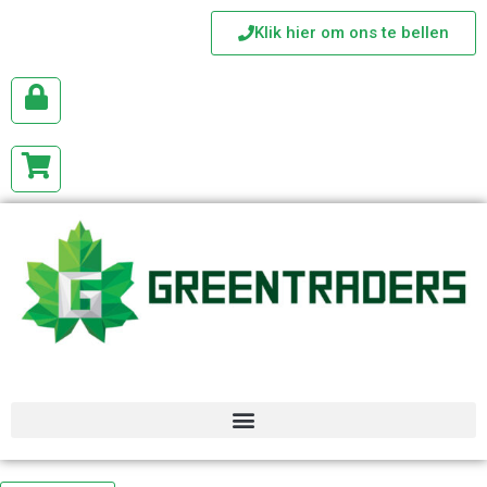
Klik hier om ons te bellen