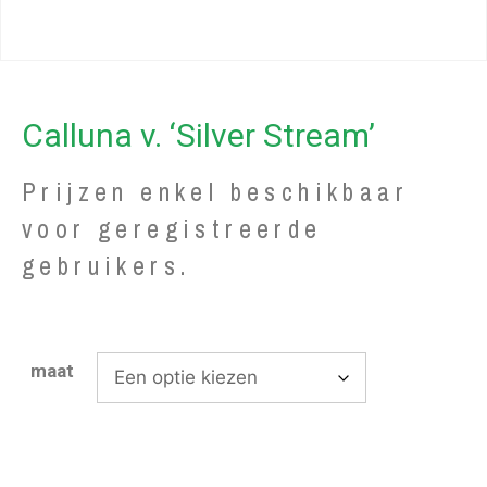
Calluna v. ‘Silver Stream’
Prijzen enkel beschikbaar
voor geregistreerde
gebruikers.
maat