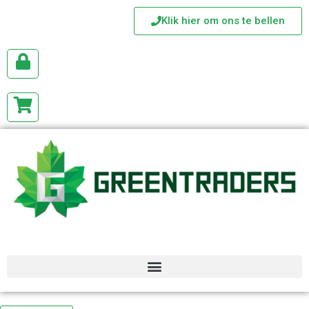
Klik hier om ons te bellen