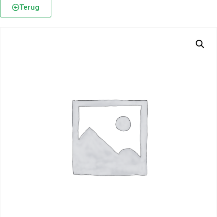
Terug