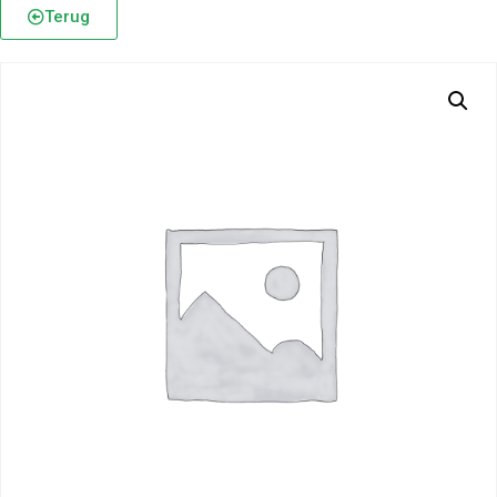
Terug