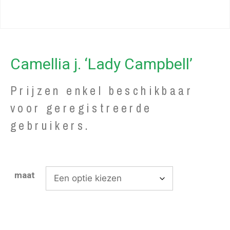
Camellia j. ‘Lady Campbell’
Prijzen enkel beschikbaar
voor geregistreerde
gebruikers.
maat