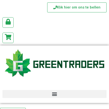
Klik hier om ons te bellen