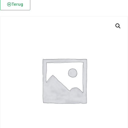
Terug