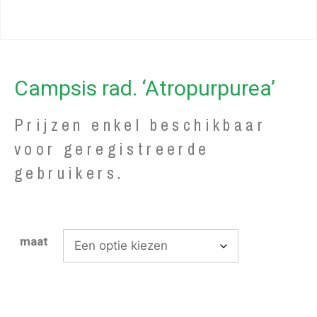
Campsis rad. ‘Atropurpurea’
Prijzen enkel beschikbaar
voor geregistreerde
gebruikers.
maat