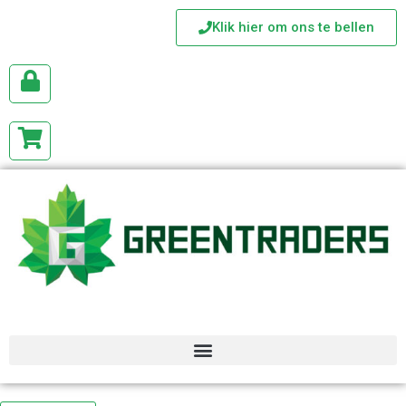
Klik hier om ons te bellen