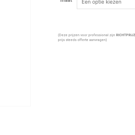
(Deze prijzen voor professional zijn
RICHTPRIJ
prijs steeds offerte aanvragen)