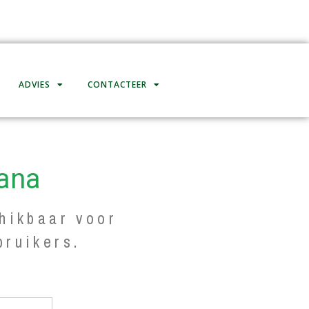
ADVIES
CONTACTEER
ana
hikbaar voor
bruikers.