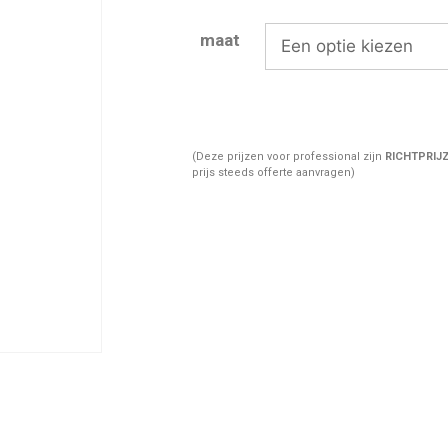
maat
(Deze prijzen voor professional zijn
RICHTPRIJ
prijs steeds offerte aanvragen)