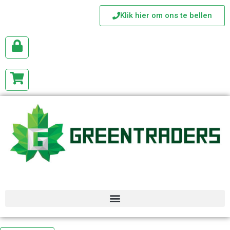
Klik hier om ons te bellen