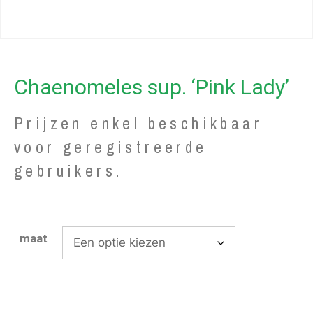
Chaenomeles sup. ‘Pink Lady’
Prijzen enkel beschikbaar
voor geregistreerde
gebruikers.
maat