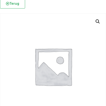
Terug