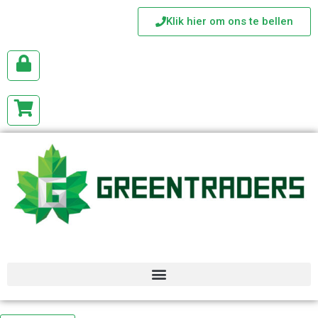
Klik hier om ons te bellen