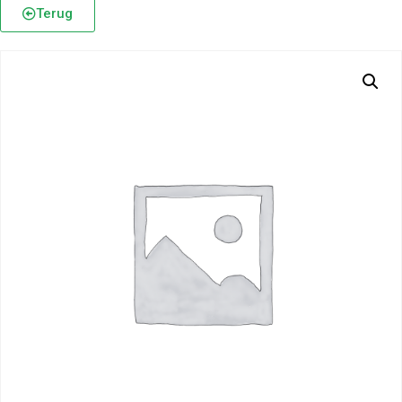
Terug