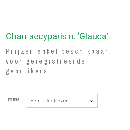
Chamaecyparis n. ‘Glauca’
Prijzen enkel beschikbaar
voor geregistreerde
gebruikers.
maat