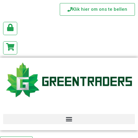
Klik hier om ons te bellen