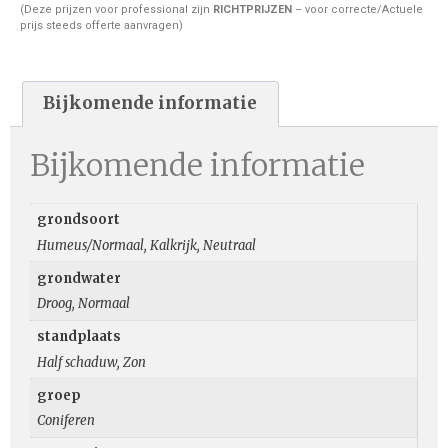
(Deze prijzen voor professional zijn
RICHTPRIJZEN
– voor correcte/Actuele
prijs steeds offerte aanvragen)
Bijkomende informatie
Bijkomende informatie
grondsoort
Humeus/Normaal, Kalkrijk, Neutraal
grondwater
Droog, Normaal
standplaats
Half schaduw, Zon
groep
Coniferen