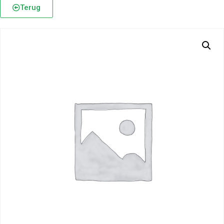
Terug