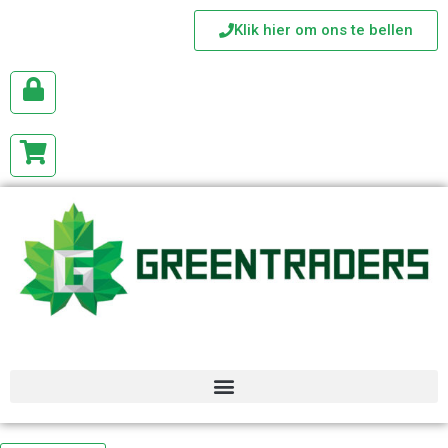
Klik hier om ons te bellen