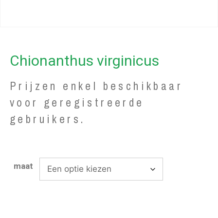
Chionanthus virginicus
Prijzen enkel beschikbaar
voor geregistreerde
gebruikers.
maat