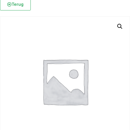
Terug