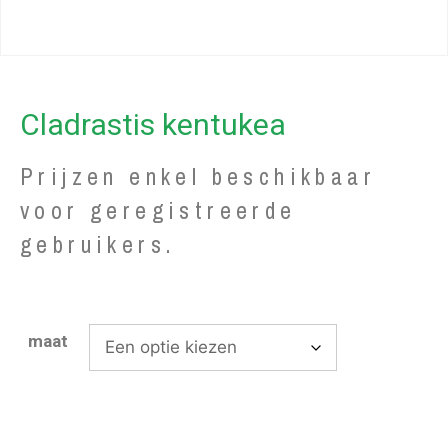
Cladrastis kentukea
Prijzen enkel beschikbaar
voor geregistreerde
gebruikers.
maat