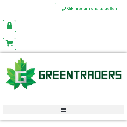
Klik hier om ons te bellen