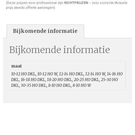
(Deze prijzen voor professional zijn
RICHTPRIJZEN
– voor correcte/Actuele
prijs steeds offerte aanvragen)
Bijkomende informatie
Bijkomende informatie
maat
10-12 HO DKL, 10-12 HO W, 12-14 HO DKL, 12-14 HO W, 14-16 HO
DKL, 16-18 HO DKL, 18-20 HO DKL, 20-25 HO DKL, 25-30 HO
DKL, 30-35 HO DKL, 8-10 HO DKL, 8-10 HO W