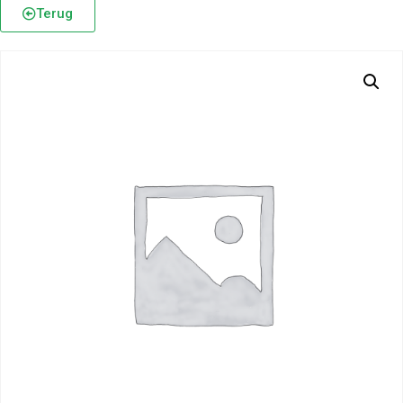
Terug