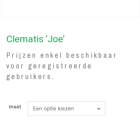
Clematis ‘Joe’
Prijzen enkel beschikbaar
voor geregistreerde
gebruikers.
maat