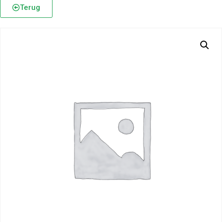
Terug