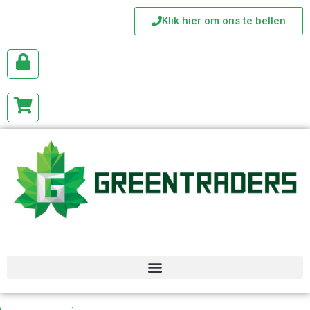
Klik hier om ons te bellen