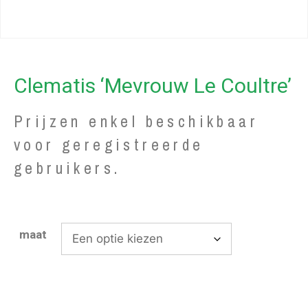
Clematis ‘Mevrouw Le Coultre’
Prijzen enkel beschikbaar
voor geregistreerde
gebruikers.
maat