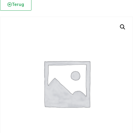
Terug