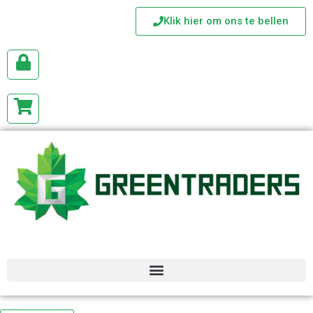
Klik hier om ons te bellen