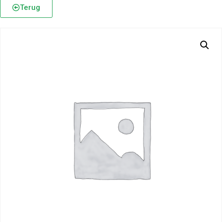
Terug