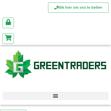
Klik hier om ons te bellen