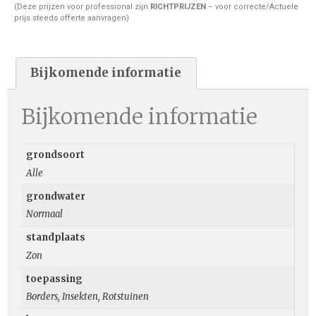
(Deze prijzen voor professional zijn
RICHTPRIJZEN
– voor correcte/Actuele
prijs steeds offerte aanvragen)
Bijkomende informatie
Bijkomende informatie
grondsoort
Alle
grondwater
Normaal
standplaats
Zon
toepassing
Borders, Insekten, Rotstuinen