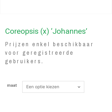
Coreopsis (x) ‘Johannes’
Prijzen enkel beschikbaar
voor geregistreerde
gebruikers.
maat