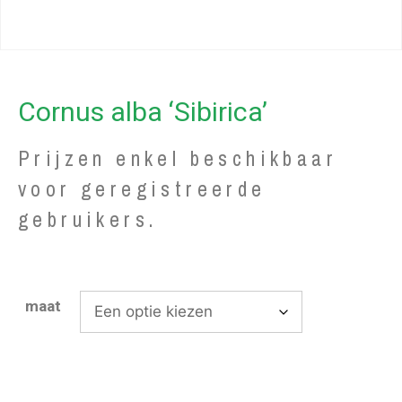
Cornus alba ‘Sibirica’
Prijzen enkel beschikbaar
voor geregistreerde
gebruikers.
maat