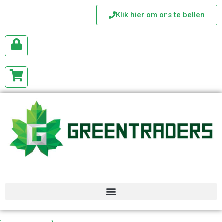
Klik hier om ons te bellen