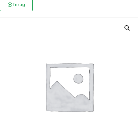
Terug