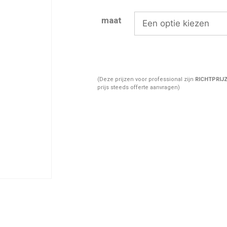
maat
(Deze prijzen voor professional zijn
RICHTPRIJ
prijs steeds offerte aanvragen)