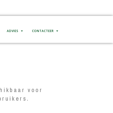
ADVIES
CONTACTEER
hikbaar voor
bruikers.