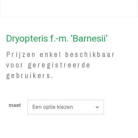
Dryopteris f.-m. ‘Barnesii’
Prijzen enkel beschikbaar
voor geregistreerde
gebruikers.
maat