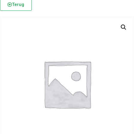
Terug