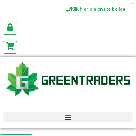
Klik hier om ons te bellen