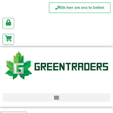
Klik hier om ons te bellen