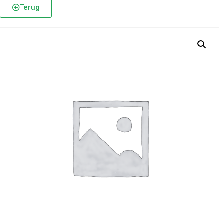
Terug