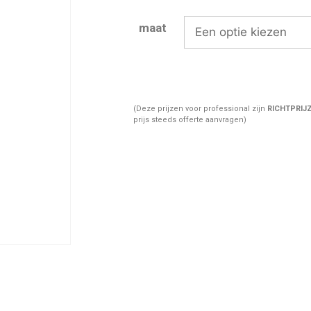
maat
(Deze prijzen voor professional zijn
RICHTPRIJ
prijs steeds offerte aanvragen)