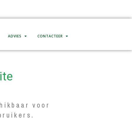
ADVIES
CONTACTEER
ite
hikbaar voor
bruikers.