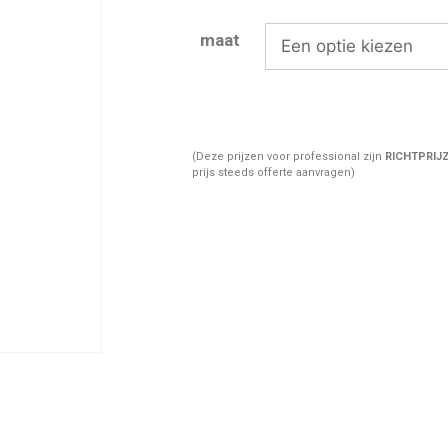
maat
(Deze prijzen voor professional zijn
RICHTPRIJ
prijs steeds offerte aanvragen)