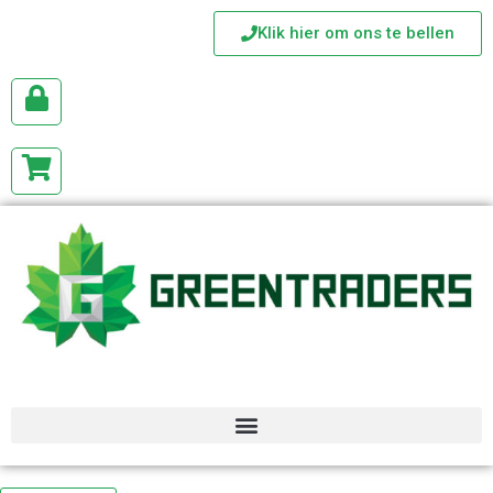
Klik hier om ons te bellen