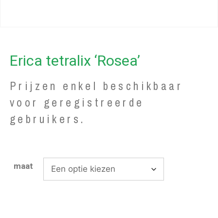
Erica tetralix ‘Rosea’
Prijzen enkel beschikbaar
voor geregistreerde
gebruikers.
maat