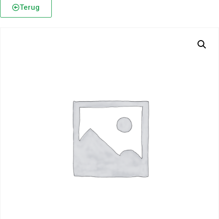
Terug