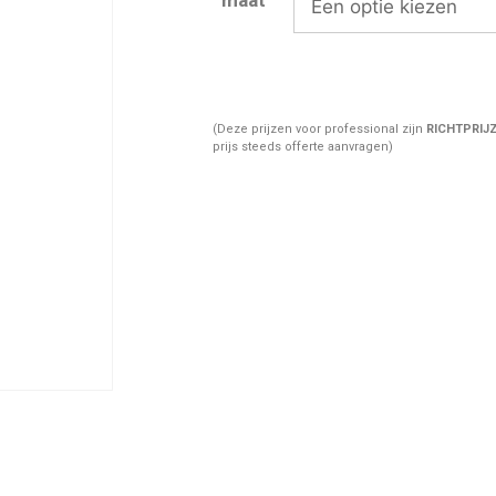
(Deze prijzen voor professional zijn
RICHTPRIJ
prijs steeds offerte aanvragen)