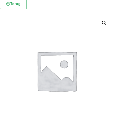
Terug