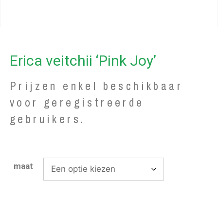
Erica veitchii ‘Pink Joy’
Prijzen enkel beschikbaar
voor geregistreerde
gebruikers.
maat