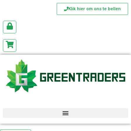
Klik hier om ons te bellen