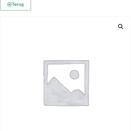
Terug