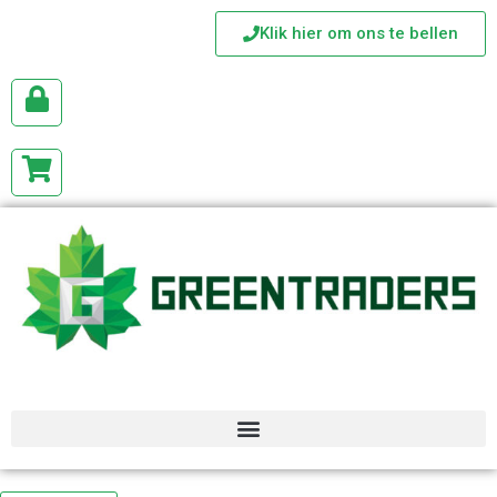
Klik hier om ons te bellen