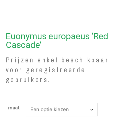
Euonymus europaeus ‘Red
Cascade’
Prijzen enkel beschikbaar
voor geregistreerde
gebruikers.
maat