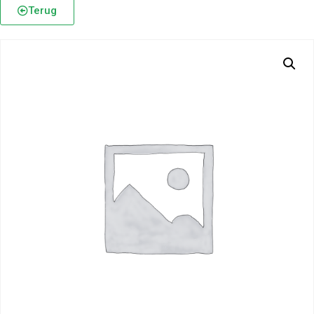
Terug