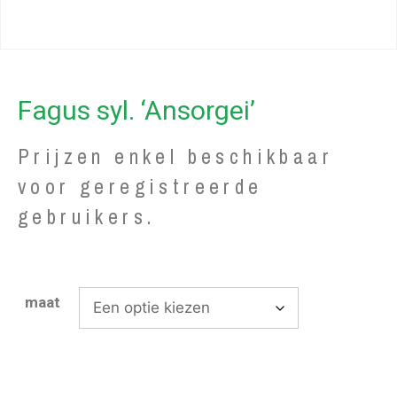
Fagus syl. ‘Ansorgei’
Prijzen enkel beschikbaar
voor geregistreerde
gebruikers.
maat