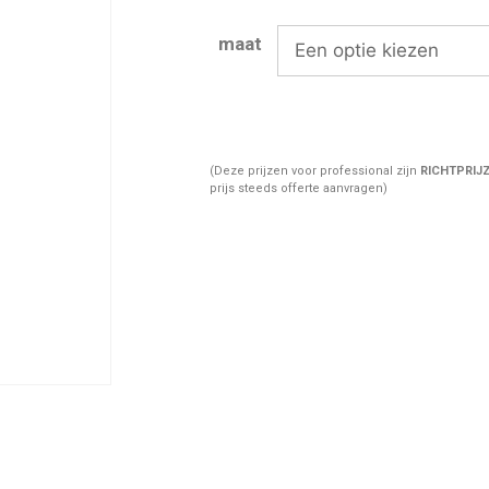
maat
(Deze prijzen voor professional zijn
RICHTPRIJ
prijs steeds offerte aanvragen)