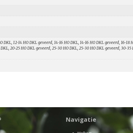
HO DKL, 12-14 HO DKL geveerd, 14-16 HO DKL, 14-16 HO DKL geveerd, 16-18 
 DKL, 20-25 HO DKL geveerd, 25-30 HO DKL, 25-30 HO DKL geveerd, 30-35 
Navigatie
9
Welkom