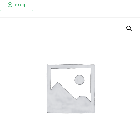
Terug