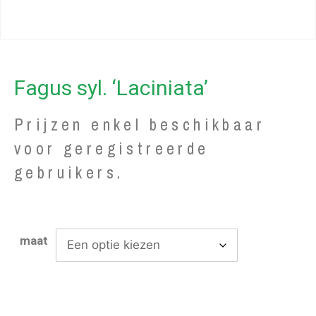
Fagus syl. ‘Laciniata’
Prijzen enkel beschikbaar
voor geregistreerde
gebruikers.
maat