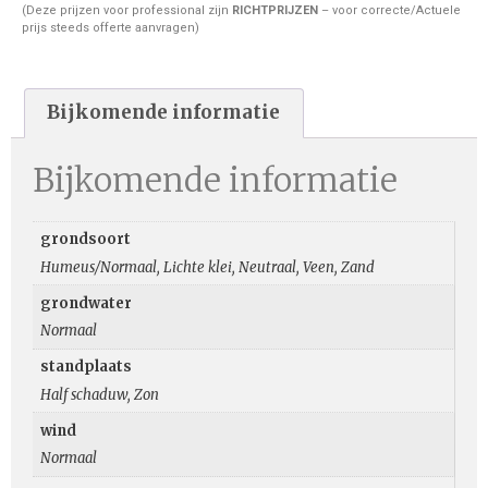
(Deze prijzen voor professional zijn
RICHTPRIJZEN
– voor correcte/Actuele
prijs steeds offerte aanvragen)
Bijkomende informatie
Bijkomende informatie
grondsoort
Humeus/Normaal, Lichte klei, Neutraal, Veen, Zand
grondwater
Normaal
standplaats
Half schaduw, Zon
wind
Normaal