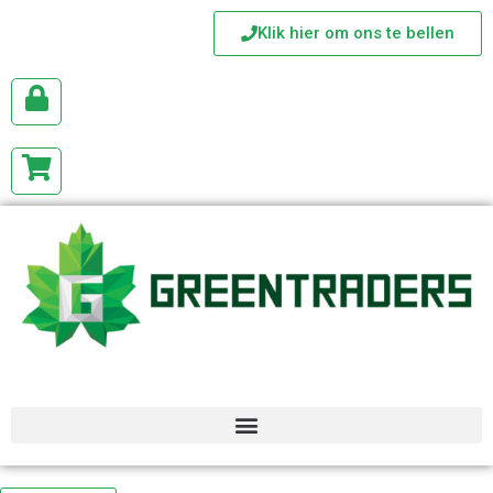
Klik hier om ons te bellen