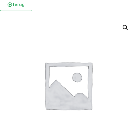
Terug