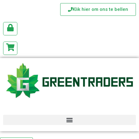
Klik hier om ons te bellen