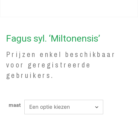
Fagus syl. ‘Miltonensis’
Prijzen enkel beschikbaar
voor geregistreerde
gebruikers.
maat